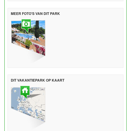
MEER FOTO'S VAN DIT PARK
DIT VAKANTIEPARK OP KAART