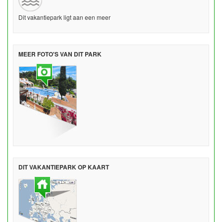
Dit vakantiepark ligt aan een meer
MEER FOTO'S VAN DIT PARK
DIT VAKANTIEPARK OP KAART