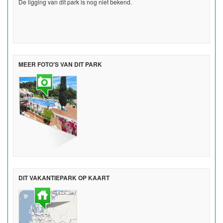
De ligging van dit park is nog niet bekend.
MEER FOTO'S VAN DIT PARK
DIT VAKANTIEPARK OP KAART